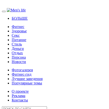
БОЛЬШЕ
Фитнес
Здоровье
Секс
Питание
Стиль
Деньги
Отдых
Персона
Новости
Фотогалерея
Фитнес-гид
Лучшие заведения
Популярные темы
О проекте
Реклама
Контакты