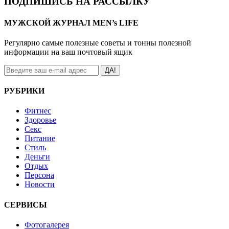
ПОДПИШИСЬ НА РАССЫЛКУ
МУЖСКОЙ ЖУРНАЛ MEN’s LIFE
Регулярно самые полезные советы и тонны полезной
информации на ваш почтовый ящик
ДА!
РУБРИКИ
Фитнес
Здоровье
Секс
Питание
Стиль
Деньги
Отдых
Персона
Новости
СЕРВИСЫ
Фотогалерея