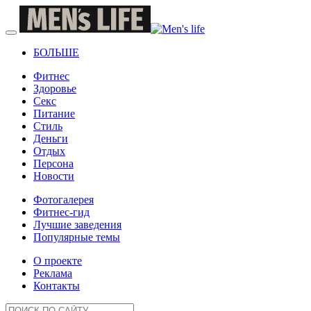
БОЛЬШЕ
Фитнес
Здоровье
Секс
Питание
Стиль
Деньги
Отдых
Персона
Новости
Фотогалерея
Фитнес-гид
Лучшие заведения
Популярные темы
О проекте
Реклама
Контакты