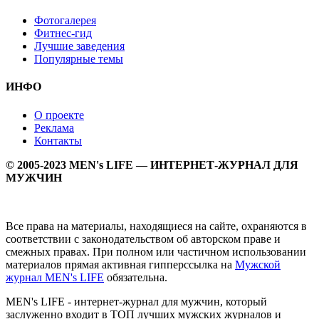
Фотогалерея
Фитнес-гид
Лучшие заведения
Популярные темы
ИНФО
О проекте
Реклама
Контакты
© 2005-2023 MEN's LIFE — ИНТЕРНЕТ-ЖУРНАЛ ДЛЯ
МУЖЧИН
Все права на материалы, находящиеся на сайте, охраняются в
соответствии с законодательством об авторском праве и
смежных правах. При полном или частичном использовании
материалов прямая активная гипперссылка на
Мужской
журнал MEN's LIFE
обязательна.
MEN's LIFE - интернет-журнал для мужчин, который
заслуженно входит в ТОП лучших мужских журналов и