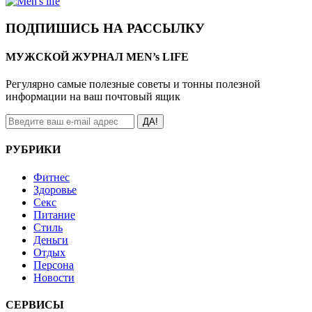
ПОДПИШИСЬ НА РАССЫЛКУ
МУЖСКОЙ ЖУРНАЛ MEN’s LIFE
Регулярно самые полезные советы и тонны полезной
информации на ваш почтовый ящик
ДА!
РУБРИКИ
Фитнес
Здоровье
Секс
Питание
Стиль
Деньги
Отдых
Персона
Новости
СЕРВИСЫ