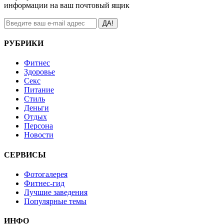
информации на ваш почтовый ящик
ДА!
РУБРИКИ
Фитнес
Здоровье
Секс
Питание
Стиль
Деньги
Отдых
Персона
Новости
СЕРВИСЫ
Фотогалерея
Фитнес-гид
Лучшие заведения
Популярные темы
ИНФО