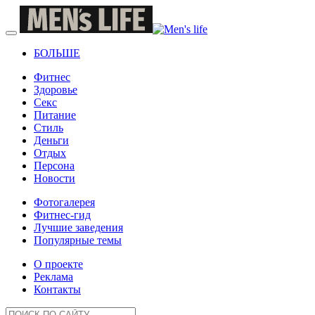
БОЛЬШЕ
Фитнес
Здоровье
Секс
Питание
Стиль
Деньги
Отдых
Персона
Новости
Фотогалерея
Фитнес-гид
Лучшие заведения
Популярные темы
О проекте
Реклама
Контакты