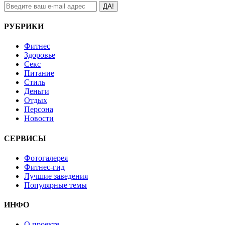
ДА!
РУБРИКИ
Фитнес
Здоровье
Секс
Питание
Стиль
Деньги
Отдых
Персона
Новости
СЕРВИСЫ
Фотогалерея
Фитнес-гид
Лучшие заведения
Популярные темы
ИНФО
О проекте