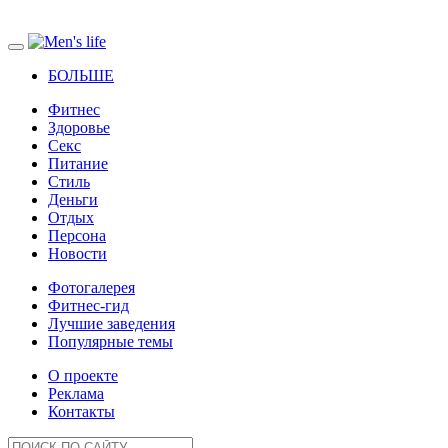
БОЛЬШЕ
Фитнес
Здоровье
Секс
Питание
Стиль
Деньги
Отдых
Персона
Новости
Фотогалерея
Фитнес-гид
Лучшие заведения
Популярные темы
О проекте
Реклама
Контакты