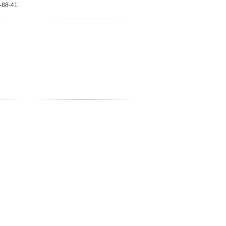
-88-41