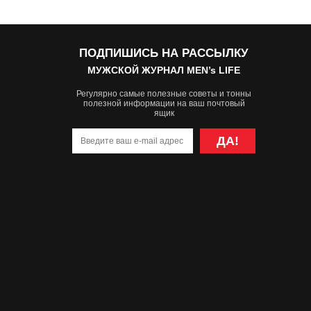
ПОДПИШИСЬ НА РАССЫЛКУ
МУЖСКОЙ ЖУРНАЛ MEN’s LIFE
Регулярно самые полезные советы и тонны
полезной информации на ваш почтовый
ящик
ДА!