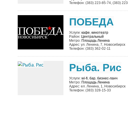
Телефон: (383) 223-85-74, (383) 223
ПОБЕДА
Услуги:
кафе
,
кинотеатр
Район:
Центральный
Метро:
Площадь Ленина
Адрес: ул. Ленина, 7, Новосибирск
Телефон: (383) 362-02-11
Рыба. Рис
Услуги:
wi-fi
,
бар
,
бизнес-ланч
Метро:
Площадь Ленина
Адрес: eл. Ленина, 1, Новосибирск
Телефон: (383) 328-15-33