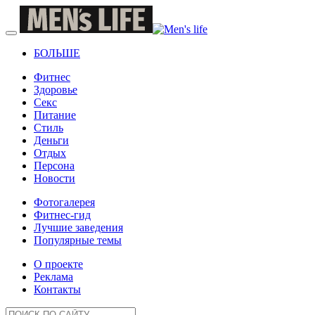
БОЛЬШЕ
Фитнес
Здоровье
Секс
Питание
Стиль
Деньги
Отдых
Персона
Новости
Фотогалерея
Фитнес-гид
Лучшие заведения
Популярные темы
О проекте
Реклама
Контакты