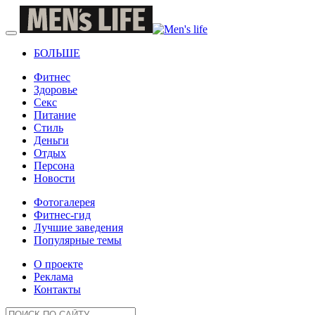
БОЛЬШЕ
Фитнес
Здоровье
Секс
Питание
Стиль
Деньги
Отдых
Персона
Новости
Фотогалерея
Фитнес-гид
Лучшие заведения
Популярные темы
О проекте
Реклама
Контакты