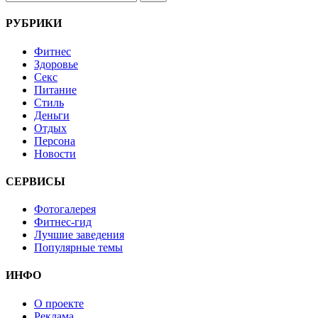
РУБРИКИ
Фитнес
Здоровье
Секс
Питание
Стиль
Деньги
Отдых
Персона
Новости
СЕРВИСЫ
Фотогалерея
Фитнес-гид
Лучшие заведения
Популярные темы
ИНФО
О проекте
Реклама