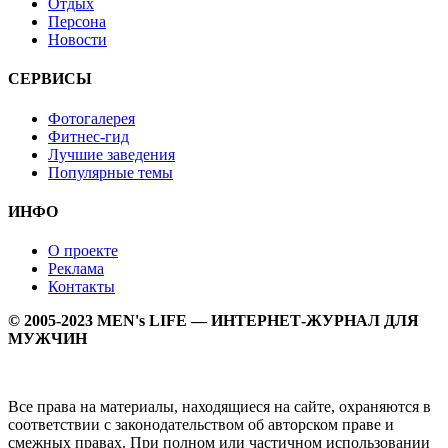
Отдых
Персона
Новости
СЕРВИСЫ
Фотогалерея
Фитнес-гид
Лучшие заведения
Популярные темы
ИНФО
О проекте
Реклама
Контакты
© 2005-2023 MEN's LIFE — ИНТЕРНЕТ-ЖУРНАЛ ДЛЯ
МУЖЧИН
Все права на материалы, находящиеся на сайте, охраняются в
соответствии с законодательством об авторском праве и
смежных правах. При полном или частичном использовании