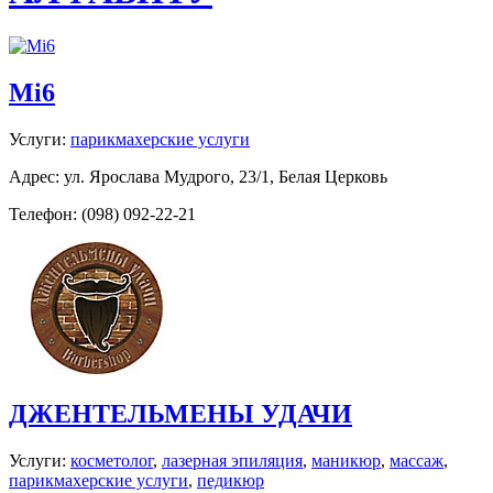
Mi6
Услуги:
парикмахерские услуги
Адрес: ул. Ярослава Мудрого, 23/1, Белая Церковь
Телефон: (098) 092-22-21
ДЖЕНТЕЛЬМЕНЫ УДАЧИ
Услуги:
косметолог
,
лазерная эпиляция
,
маникюр
,
массаж
,
парикмахерские услуги
,
педикюр