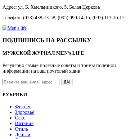
Адрес: ул. Б. Хмельницкого, 5, Белая Церковь
Телефон: (073) 438-73-58, (095) 090-14-15, (097) 113-16-17
ПОДПИШИСЬ НА РАССЫЛКУ
МУЖСКОЙ ЖУРНАЛ MEN’s LIFE
Регулярно самые полезные советы и тонны полезной
информации на ваш почтовый ящик
ДА!
РУБРИКИ
Фитнес
Здоровье
Секс
Питание
Стиль
Деньги