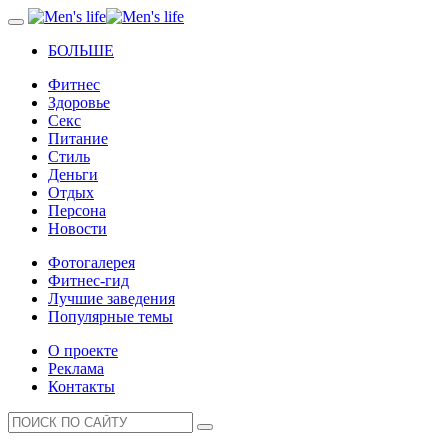
БОЛЬШЕ
Фитнес
Здоровье
Секс
Питание
Стиль
Деньги
Отдых
Персона
Новости
Фотогалерея
Фитнес-гид
Лучшие заведения
Популярные темы
О проекте
Реклама
Контакты