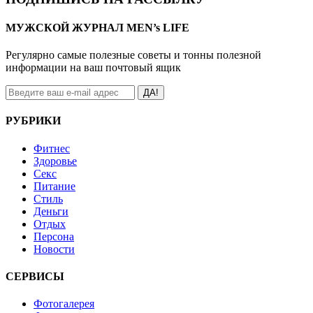
МУЖСКОЙ ЖУРНАЛ MEN’s LIFE
Регулярно самые полезные советы и тонны полезной
информации на ваш почтовый ящик
ДА!
РУБРИКИ
Фитнес
Здоровье
Секс
Питание
Стиль
Деньги
Отдых
Персона
Новости
СЕРВИСЫ
Фотогалерея