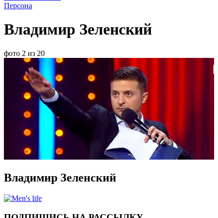
Персона
Владимир Зеленский
фото 2 из 20
Владимир Зеленский
ПОДПИШИСЬ НА РАССЫЛКУ