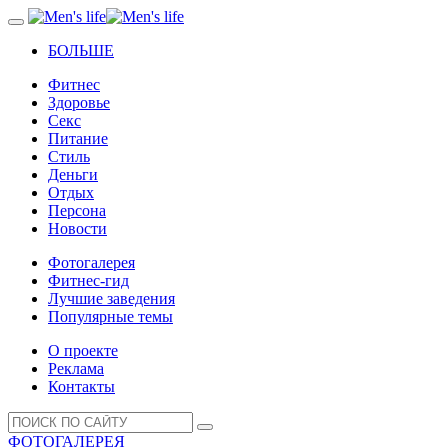
БОЛЬШЕ
Фитнес
Здоровье
Секс
Питание
Стиль
Деньги
Отдых
Персона
Новости
Фотогалерея
Фитнес-гид
Лучшие заведения
Популярные темы
О проекте
Реклама
Контакты
ФОТОГАЛЕРЕЯ