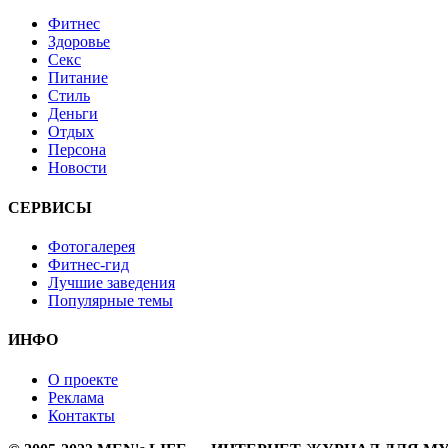
Фитнес
Здоровье
Секс
Питание
Стиль
Деньги
Отдых
Персона
Новости
СЕРВИСЫ
Фотогалерея
Фитнес-гид
Лучшие заведения
Популярные темы
ИНФО
О проекте
Реклама
Контакты