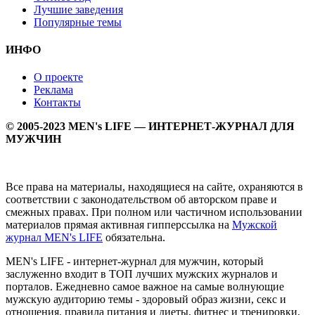
Лучшие заведения
Популярные темы
ИНФО
О проекте
Реклама
Контакты
© 2005-2023 MEN's LIFE — ИНТЕРНЕТ-ЖУРНАЛ ДЛЯ
МУЖЧИН
Все права на материалы, находящиеся на сайте, охраняются в
соответствии с законодательством об авторском праве и
смежных правах. При полном или частичном использовании
материалов прямая активная гипперссылка на
Мужской
журнал MEN's LIFE
обязательна.
MEN's LIFE - интернет-журнал для мужчин, который
заслуженно входит в ТОП лучших мужских журналов и
порталов. Ежедневно самое важное на самые волнующие
мужскую аудиторию темы - здоровый образ жизни, секс и
отношения, правила питания и диеты, фитнес и тренировки,