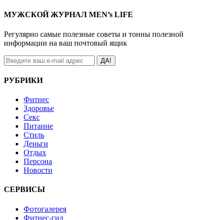
МУЖСКОЙ ЖУРНАЛ MEN’s LIFE
Регулярно самые полезные советы и тонны полезной
информации на ваш почтовый ящик
ДА!
РУБРИКИ
Фитнес
Здоровье
Секс
Питание
Стиль
Деньги
Отдых
Персона
Новости
СЕРВИСЫ
Фотогалерея
Фитнес-гид