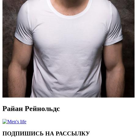
Райан Рейнольдс
ПОДПИШИСЬ НА РАССЫЛКУ