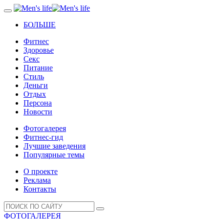
БОЛЬШЕ
Фитнес
Здоровье
Секс
Питание
Стиль
Деньги
Отдых
Персона
Новости
Фотогалерея
Фитнес-гид
Лучшие заведения
Популярные темы
О проекте
Реклама
Контакты
ФОТОГАЛЕРЕЯ