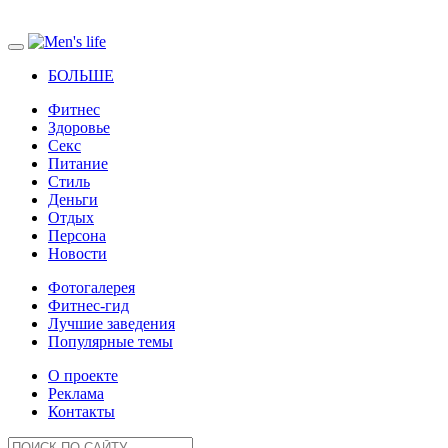
БОЛЬШЕ
Фитнес
Здоровье
Секс
Питание
Стиль
Деньги
Отдых
Персона
Новости
Фотогалерея
Фитнес-гид
Лучшие заведения
Популярные темы
О проекте
Реклама
Контакты