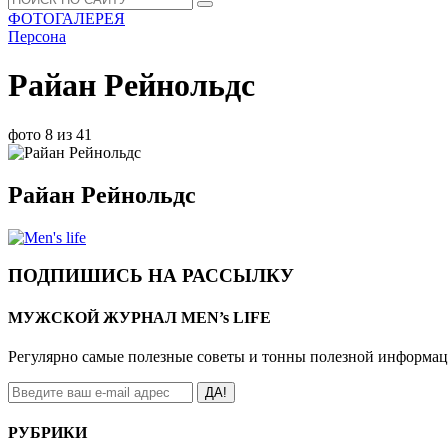
ФОТОГАЛЕРЕЯ
Персона
Райан Рейнольдс
фото 8 из 41
Райан Рейнольдс
ПОДПИШИСЬ НА РАССЫЛКУ
МУЖСКОЙ ЖУРНАЛ MEN’s LIFE
Регулярно самые полезные советы и тонны полезной информа
ДА!
РУБРИКИ