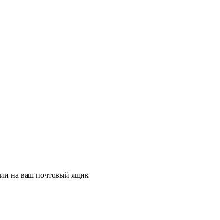
ции на ваш почтовый ящик