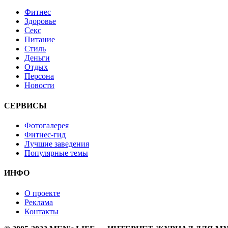
Фитнес
Здоровье
Секс
Питание
Стиль
Деньги
Отдых
Персона
Новости
СЕРВИСЫ
Фотогалерея
Фитнес-гид
Лучшие заведения
Популярные темы
ИНФО
О проекте
Реклама
Контакты