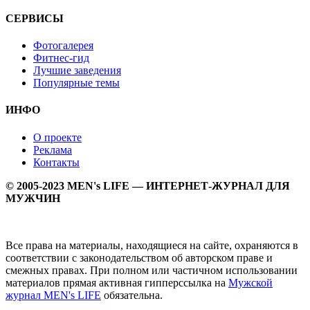
СЕРВИСЫ
Фотогалерея
Фитнес-гид
Лучшие заведения
Популярные темы
ИНФО
О проекте
Реклама
Контакты
© 2005-2023 MEN's LIFE — ИНТЕРНЕТ-ЖУРНАЛ ДЛЯ
МУЖЧИН
Все права на материалы, находящиеся на сайте, охраняются в
соответствии с законодательством об авторском праве и
смежных правах. При полном или частичном использовании
материалов прямая активная гипперссылка на
Мужской
журнал MEN's LIFE
обязательна.