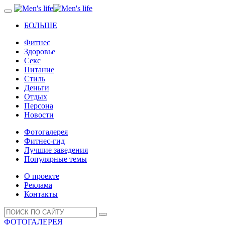
БОЛЬШЕ
Фитнес
Здоровье
Секс
Питание
Стиль
Деньги
Отдых
Персона
Новости
Фотогалерея
Фитнес-гид
Лучшие заведения
Популярные темы
О проекте
Реклама
Контакты
ФОТОГАЛЕРЕЯ