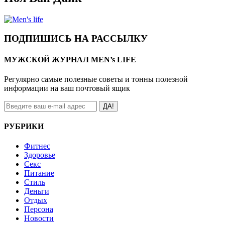
ПОДПИШИСЬ НА РАССЫЛКУ
МУЖСКОЙ ЖУРНАЛ MEN’s LIFE
Регулярно самые полезные советы и тонны полезной
информации на ваш почтовый ящик
ДА!
РУБРИКИ
Фитнес
Здоровье
Секс
Питание
Стиль
Деньги
Отдых
Персона
Новости