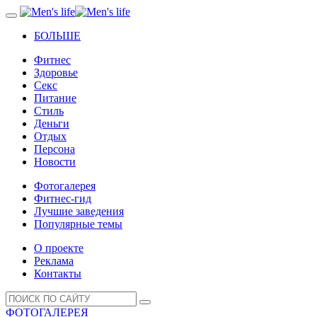
БОЛЬШЕ
Фитнес
Здоровье
Секс
Питание
Стиль
Деньги
Отдых
Персона
Новости
Фотогалерея
Фитнес-гид
Лучшие заведения
Популярные темы
О проекте
Реклама
Контакты
ФОТОГАЛЕРЕЯ