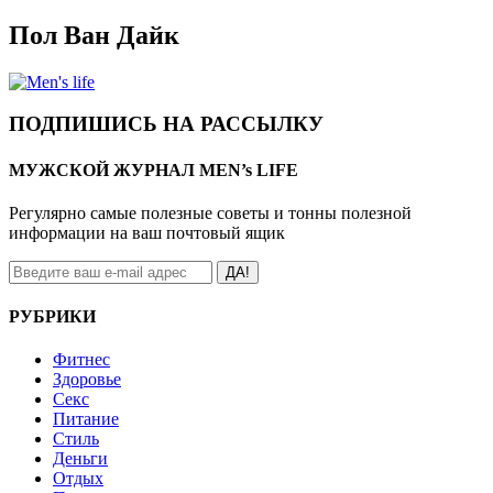
Пол Ван Дайк
ПОДПИШИСЬ НА РАССЫЛКУ
МУЖСКОЙ ЖУРНАЛ MEN’s LIFE
Регулярно самые полезные советы и тонны полезной
информации на ваш почтовый ящик
ДА!
РУБРИКИ
Фитнес
Здоровье
Секс
Питание
Стиль
Деньги
Отдых