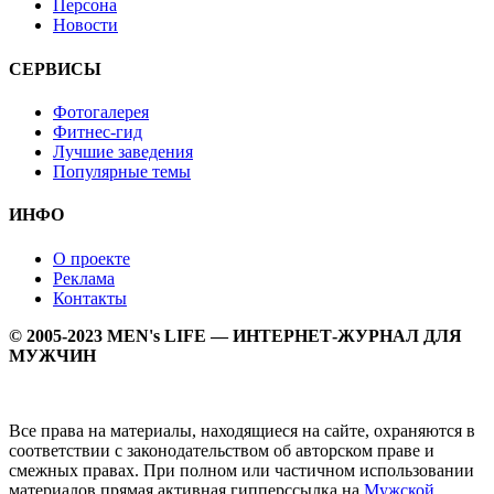
Персона
Новости
СЕРВИСЫ
Фотогалерея
Фитнес-гид
Лучшие заведения
Популярные темы
ИНФО
О проекте
Реклама
Контакты
© 2005-2023 MEN's LIFE — ИНТЕРНЕТ-ЖУРНАЛ ДЛЯ
МУЖЧИН
Все права на материалы, находящиеся на сайте, охраняются в
соответствии с законодательством об авторском праве и
смежных правах. При полном или частичном использовании
материалов прямая активная гипперссылка на
Мужской