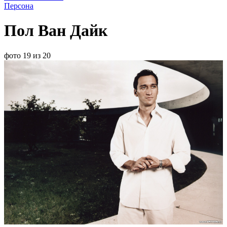
Персона
Пол Ван Дайк
фото 19 из 20