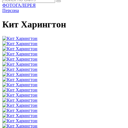
ФОТОГАЛЕРЕЯ
Персона
Кит Харингтон