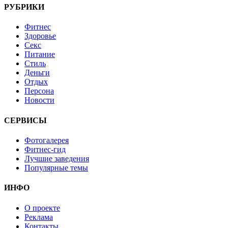
РУБРИКИ
Фитнес
Здоровье
Секс
Питание
Стиль
Деньги
Отдых
Персона
Новости
СЕРВИСЫ
Фотогалерея
Фитнес-гид
Лучшие заведения
Популярные темы
ИНФО
О проекте
Реклама
Контакты