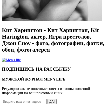
Кит Харингтон - Кит Харингтон, Kit
Harington, актер, Игра престолов,
Джон Сноу - фото, фотографии, фотки,
обои, фотогалерея
ПОДПИШИСЬ НА РАССЫЛКУ
МУЖСКОЙ ЖУРНАЛ MEN’s LIFE
Регулярно самые полезные советы и тонны полезной
информации на ваш почтовый ящик
ДА!