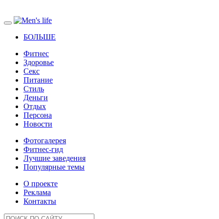
БОЛЬШЕ
Фитнес
Здоровье
Секс
Питание
Стиль
Деньги
Отдых
Персона
Новости
Фотогалерея
Фитнес-гид
Лучшие заведения
Популярные темы
О проекте
Реклама
Контакты