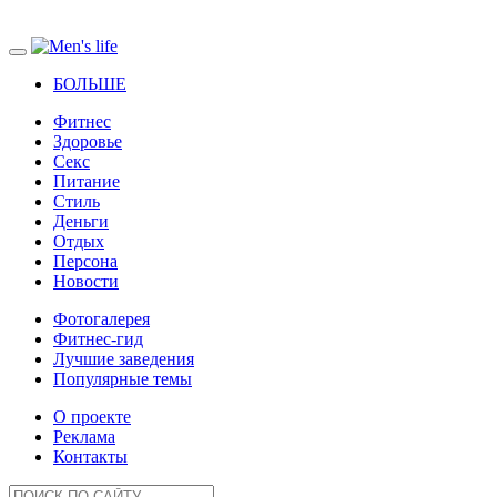
БОЛЬШЕ
Фитнес
Здоровье
Секс
Питание
Стиль
Деньги
Отдых
Персона
Новости
Фотогалерея
Фитнес-гид
Лучшие заведения
Популярные темы
О проекте
Реклама
Контакты