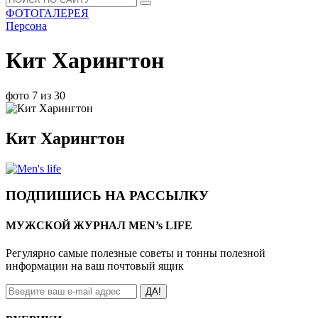
ФОТОГАЛЕРЕЯ
Персона
Кит Харингтон
фото 7 из 30
Кит Харингтон
ПОДПИШИСЬ НА РАССЫЛКУ
МУЖСКОЙ ЖУРНАЛ MEN’s LIFE
Регулярно самые полезные советы и тонны полезной
информации на ваш почтовый ящик
ДА!