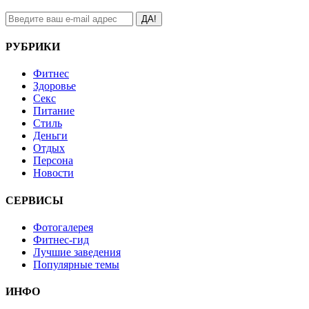
ДА!
РУБРИКИ
Фитнес
Здоровье
Секс
Питание
Стиль
Деньги
Отдых
Персона
Новости
СЕРВИСЫ
Фотогалерея
Фитнес-гид
Лучшие заведения
Популярные темы
ИНФО