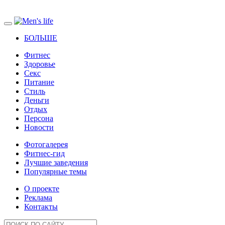
БОЛЬШЕ
Фитнес
Здоровье
Секс
Питание
Стиль
Деньги
Отдых
Персона
Новости
Фотогалерея
Фитнес-гид
Лучшие заведения
Популярные темы
О проекте
Реклама
Контакты