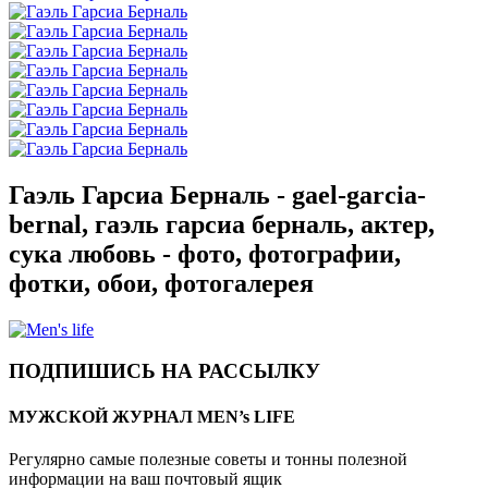
Гаэль Гарсиа Берналь - gael-garcia-
bernal, гаэль гарсиа берналь, актер,
сука любовь - фото, фотографии,
фотки, обои, фотогалерея
ПОДПИШИСЬ НА РАССЫЛКУ
МУЖСКОЙ ЖУРНАЛ MEN’s LIFE
Регулярно самые полезные советы и тонны полезной
информации на ваш почтовый ящик