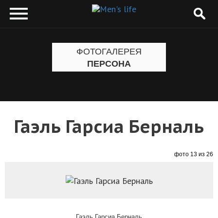
ФОТОГАЛЕРЕЯ
ПЕРСОНА
Гаэль Гарсиа Берналь
фото 13 из 26
Гаэль Гарсиа Берналь