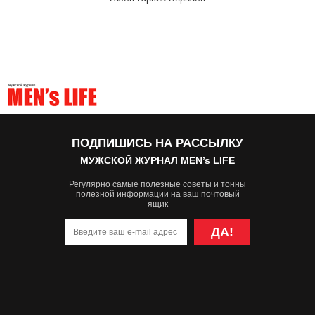
ПОДПИШИСЬ НА РАССЫЛКУ
МУЖСКОЙ ЖУРНАЛ MEN’s LIFE
Регулярно самые полезные советы и тонны
полезной информации на ваш почтовый
ящик
ДА!