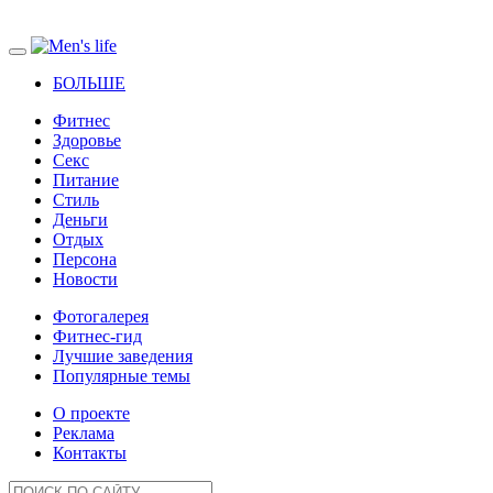
БОЛЬШЕ
Фитнес
Здоровье
Секс
Питание
Стиль
Деньги
Отдых
Персона
Новости
Фотогалерея
Фитнес-гид
Лучшие заведения
Популярные темы
О проекте
Реклама
Контакты