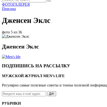
ФОТОГАЛЕРЕЯ
Персона
Дженсен Эклс
фото 5 из 36
Дженсен Эклс
ПОДПИШИСЬ НА РАССЫЛКУ
МУЖСКОЙ ЖУРНАЛ MEN’s LIFE
Регулярно самые полезные советы и тонны полезной информа
ДА!
РУБРИКИ