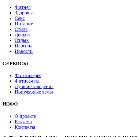
Фитнес
Здоровье
Секс
Питание
Стиль
Деньги
Отдых
Персона
Новости
СЕРВИСЫ
Фотогалерея
Фитнес-гид
Лучшие заведения
Популярные темы
ИНФО
О проекте
Реклама
Контакты