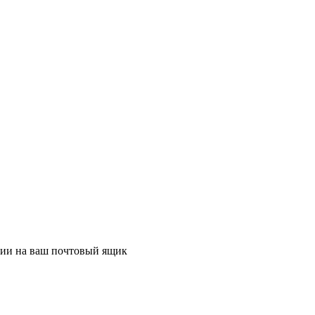
ции на ваш почтовый ящик