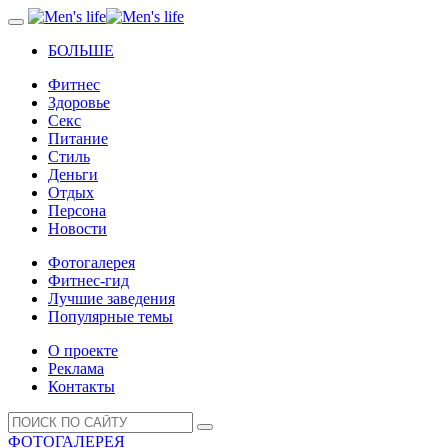
БОЛЬШЕ
Фитнес
Здоровье
Секс
Питание
Стиль
Деньги
Отдых
Персона
Новости
Фотогалерея
Фитнес-гид
Лучшие заведения
Популярные темы
О проекте
Реклама
Контакты
ФОТОГАЛЕРЕЯ