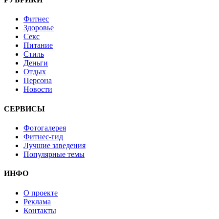
Фитнес
Здоровье
Секс
Питание
Стиль
Деньги
Отдых
Персона
Новости
СЕРВИСЫ
Фотогалерея
Фитнес-гид
Лучшие заведения
Популярные темы
ИНФО
О проекте
Реклама
Контакты