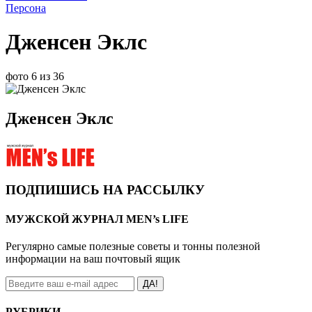
Персона
Дженсен Эклс
фото 6 из 36
Дженсен Эклс
ПОДПИШИСЬ НА РАССЫЛКУ
МУЖСКОЙ ЖУРНАЛ MEN’s LIFE
Регулярно самые полезные советы и тонны полезной
информации на ваш почтовый ящик
ДА!
РУБРИКИ