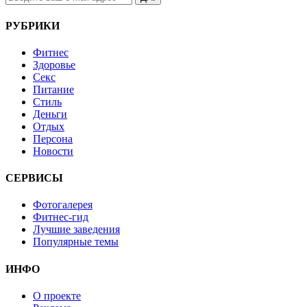
РУБРИКИ
Фитнес
Здоровье
Секс
Питание
Стиль
Деньги
Отдых
Персона
Новости
СЕРВИСЫ
Фотогалерея
Фитнес-гид
Лучшие заведения
Популярные темы
ИНФО
О проекте