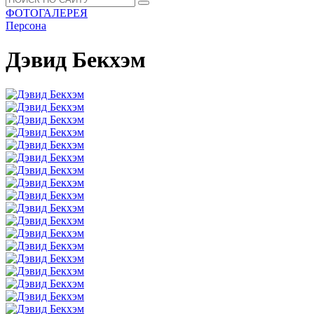
ФОТОГАЛЕРЕЯ
Персона
Дэвид Бекхэм