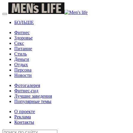
БОЛЬШЕ
Фитнес
Здоровье
Секс
Питание
Стиль
Деньги
Отдых
Персона
Новости
Фотогалерея
Фитнес-гид
Лучшие заведения
Популярные темы
О проекте
Реклама
Контакты