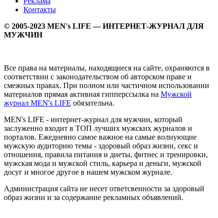
Реклама
Контакты
© 2005-2023 MEN's LIFE — ИНТЕРНЕТ-ЖУРНАЛ ДЛЯ
МУЖЧИН
Все права на материалы, находящиеся на сайте, охраняются в
соответствии с законодательством об авторском праве и
смежных правах. При полном или частичном использовании
материалов прямая активная гипперссылка на
Мужской
журнал MEN's LIFE
обязательна.
MEN's LIFE - интернет-журнал для мужчин, который
заслуженно входит в ТОП лучших мужских журналов и
порталов. Ежедневно самое важное на самые волнующие
мужскую аудиторию темы - здоровый образ жизни, секс и
отношения, правила питания и диеты, фитнес и тренировки,
мужская мода и мужской стиль, карьера и деньги, мужской
досуг и многое другое в нашем мужском журнале.
Администрация сайта не несет ответсвенности за здоровый
образ жизни и за содержание рекламных объявлений.