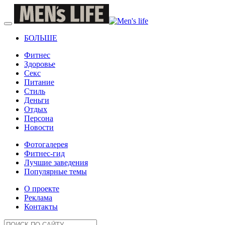
БОЛЬШЕ
Фитнес
Здоровье
Секс
Питание
Стиль
Деньги
Отдых
Персона
Новости
Фотогалерея
Фитнес-гид
Лучшие заведения
Популярные темы
О проекте
Реклама
Контакты