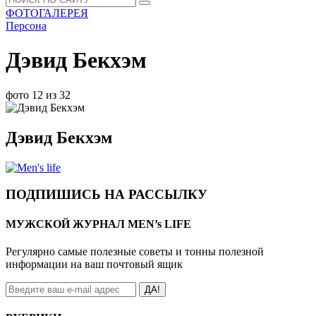
ФОТОГАЛЕРЕЯ
Персона
Дэвид Бекхэм
фото 12 из 32
Дэвид Бекхэм
ПОДПИШИСЬ НА РАССЫЛКУ
МУЖСКОЙ ЖУРНАЛ MEN’s LIFE
Регулярно самые полезные советы и тонны полезной
информации на ваш почтовый ящик
ДА!