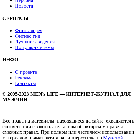
Персона
Новости
СЕРВИСЫ
Фотогалерея
Фитнес-гид
Лучшие заведения
Популярные темы
ИНФО
О проекте
Реклама
Контакты
© 2005-2023 MEN's LIFE — ИНТЕРНЕТ-ЖУРНАЛ ДЛЯ
МУЖЧИН
Все права на материалы, находящиеся на сайте, охраняются в
соответствии с законодательством об авторском праве и
смежных правах. При полном или частичном использовании
материалов прямая активная гипперссылка на
Мужской