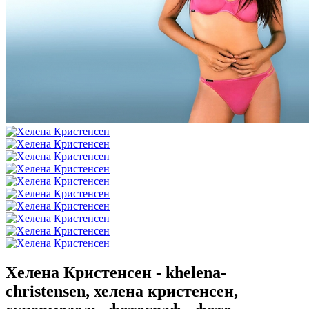
Хелена Кристенсен - khelena-
christensen, хелена кристенсен,