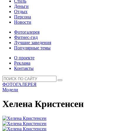
Стиль
Деньги
Отдых
Персона
Новости
Фотогалерея
Фитнес-гид
Лучшие заведения
Популярные темы
О проекте
Реклама
Контакты
ФОТОГАЛЕРЕЯ
Модели
Хелена Кристенсен