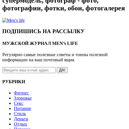
супермодель, фотограф - фото,
фотографии, фотки, обои, фотогалерея
ПОДПИШИСЬ НА РАССЫЛКУ
МУЖСКОЙ ЖУРНАЛ MEN’s LIFE
Регулярно самые полезные советы и тонны полезной
информации на ваш почтовый ящик
ДА!
РУБРИКИ
Фитнес
Здоровье
Секс
Питание
Стиль
Деньги
Отдых