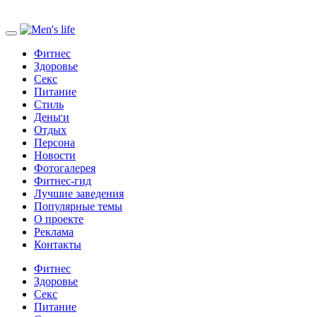
Фитнес
Здоровье
Секс
Питание
Стиль
Деньги
Отдых
Персона
Новости
Фотогалерея
Фитнес-гид
Лучшие заведения
Популярные темы
О проекте
Реклама
Контакты
Фитнес
Здоровье
Секс
Питание