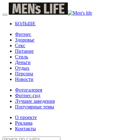
БОЛЬШЕ
Фитнес
Здоровье
Секс
Питание
Стиль
Деньги
Отдых
Персона
Новости
Фотогалерея
Фитнес-гид
Лучшие заведения
Популярные темы
О проекте
Реклама
Контакты