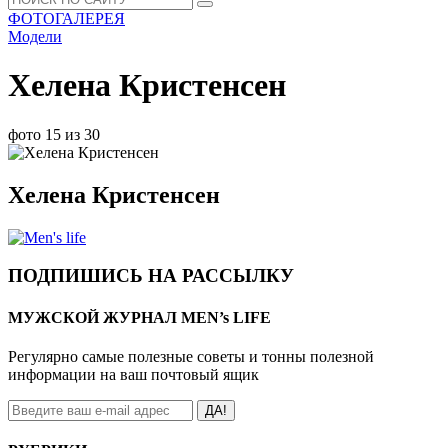
ФОТОГАЛЕРЕЯ
Модели
Хелена Кристенсен
фото 15 из 30
Хелена Кристенсен
ПОДПИШИСЬ НА РАССЫЛКУ
МУЖСКОЙ ЖУРНАЛ MEN’s LIFE
Регулярно самые полезные советы и тонны полезной
информации на ваш почтовый ящик
ДА!