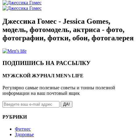
Джессика Гомес - Jessica Gomes,
модель, фотомодель, актриса - фото,
фотографии, фотки, обои, фотогалерея
ПОДПИШИСЬ НА РАССЫЛКУ
МУЖСКОЙ ЖУРНАЛ MEN’s LIFE
Регулярно самые полезные советы и тонны полезной
информации на ваш почтовый ящик
ДА!
РУБРИКИ
Фитнес
Здоровье