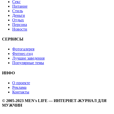
Секс
Питание
Стиль
Деньги
Отдых
Персона
Новости
СЕРВИСЫ
Фотогалерея
Фитнес-гид
Лучшие заведения
Популярные темы
ИНФО
О проекте
Реклама
Контакты
© 2005-2023 MEN's LIFE — ИНТЕРНЕТ-ЖУРНАЛ ДЛЯ
МУЖЧИН