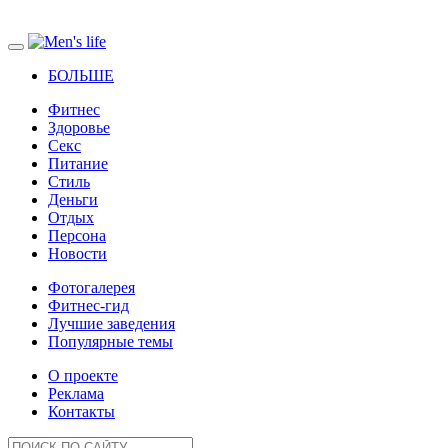
БОЛЬШЕ
Фитнес
Здоровье
Секс
Питание
Стиль
Деньги
Отдых
Персона
Новости
Фотогалерея
Фитнес-гид
Лучшие заведения
Популярные темы
О проекте
Реклама
Контакты