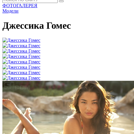
ФОТОГАЛЕРЕЯ
Модели
Джессика Гомес