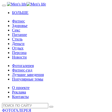
БОЛЬШЕ
Фитнес
Здоровье
Секс
Питание
Стиль
Деньги
Отдых
Персона
Новости
Фотогалерея
Фитнес-гид
Лучшие заведения
Популярные темы
О проекте
Реклама
Контакты
ФОТОГАЛЕРЕЯ