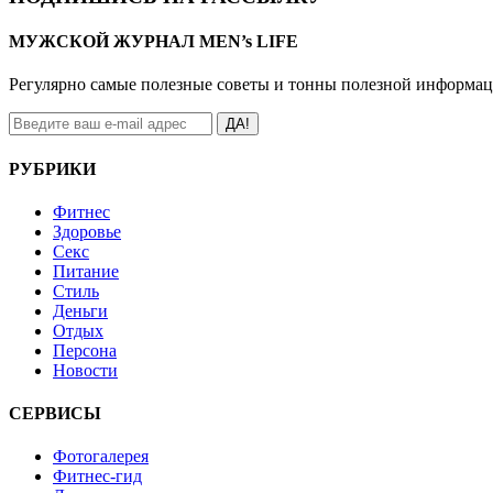
МУЖСКОЙ ЖУРНАЛ MEN’s LIFE
Регулярно самые полезные советы и тонны полезной информа
ДА!
РУБРИКИ
Фитнес
Здоровье
Секс
Питание
Стиль
Деньги
Отдых
Персона
Новости
СЕРВИСЫ
Фотогалерея
Фитнес-гид