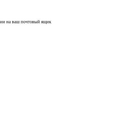
ции на ваш почтовый ящик