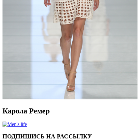
Карола Ремер
ПОДПИШИСЬ НА РАССЫЛКУ