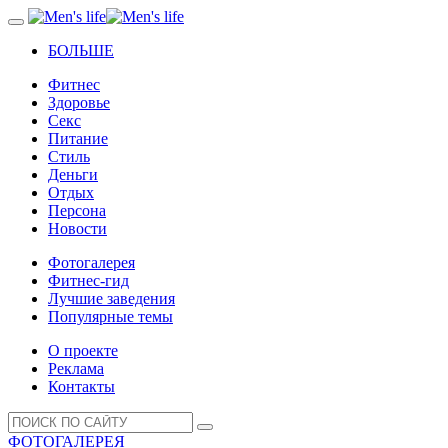
БОЛЬШЕ
Фитнес
Здоровье
Секс
Питание
Стиль
Деньги
Отдых
Персона
Новости
Фотогалерея
Фитнес-гид
Лучшие заведения
Популярные темы
О проекте
Реклама
Контакты
ФОТОГАЛЕРЕЯ