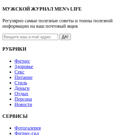
МУЖСКОЙ ЖУРНАЛ MEN’s LIFE
Регулярно самые полезные советы и тонны полезной
информации на ваш почтовый ящик
ДА!
РУБРИКИ
Фитнес
Здоровье
Секс
Питание
Стиль
Деньги
Отдых
Персона
Новости
СЕРВИСЫ
Фотогалерея
Фитнес-гид