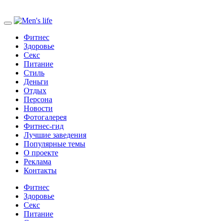
Фитнес
Здоровье
Секс
Питание
Стиль
Деньги
Отдых
Персона
Новости
Фотогалерея
Фитнес-гид
Лучшие заведения
Популярные темы
О проекте
Реклама
Контакты
Фитнес
Здоровье
Секс
Питание