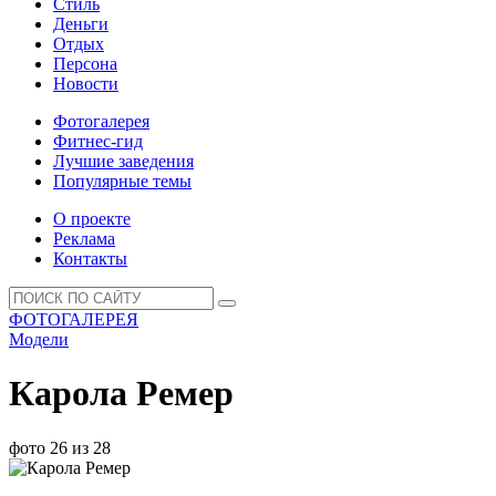
Стиль
Деньги
Отдых
Персона
Новости
Фотогалерея
Фитнес-гид
Лучшие заведения
Популярные темы
О проекте
Реклама
Контакты
ФОТОГАЛЕРЕЯ
Модели
Карола Ремер
фото 26 из 28