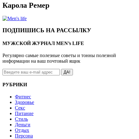
Карола Ремер
ПОДПИШИСЬ НА РАССЫЛКУ
МУЖСКОЙ ЖУРНАЛ MEN’s LIFE
Регулярно самые полезные советы и тонны полезной
информации на ваш почтовый ящик
ДА!
РУБРИКИ
Фитнес
Здоровье
Секс
Питание
Стиль
Деньги
Отдых
Персона