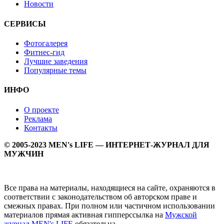
Новости
СЕРВИСЫ
Фотогалерея
Фитнес-гид
Лучшие заведения
Популярные темы
ИНФО
О проекте
Реклама
Контакты
© 2005-2023 MEN's LIFE — ИНТЕРНЕТ-ЖУРНАЛ ДЛЯ
МУЖЧИН
Все права на материалы, находящиеся на сайте, охраняются в
соответствии с законодательством об авторском праве и
смежных правах. При полном или частичном использовании
материалов прямая активная гипперссылка на
Мужской
журнал MEN's LIFE
обязательна.