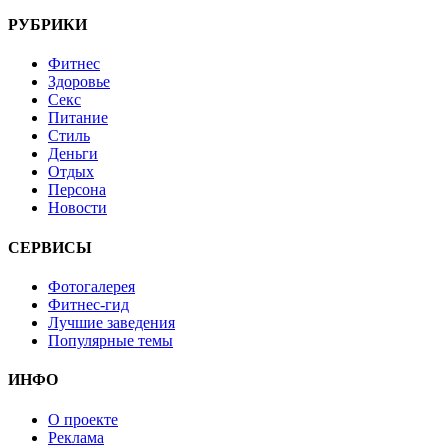
РУБРИКИ
Фитнес
Здоровье
Секс
Питание
Стиль
Деньги
Отдых
Персона
Новости
СЕРВИСЫ
Фотогалерея
Фитнес-гид
Лучшие заведения
Популярные темы
ИНФО
О проекте
Реклама