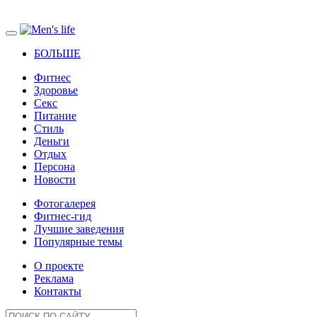
БОЛЬШЕ
Фитнес
Здоровье
Секс
Питание
Стиль
Деньги
Отдых
Персона
Новости
Фотогалерея
Фитнес-гид
Лучшие заведения
Популярные темы
О проекте
Реклама
Контакты