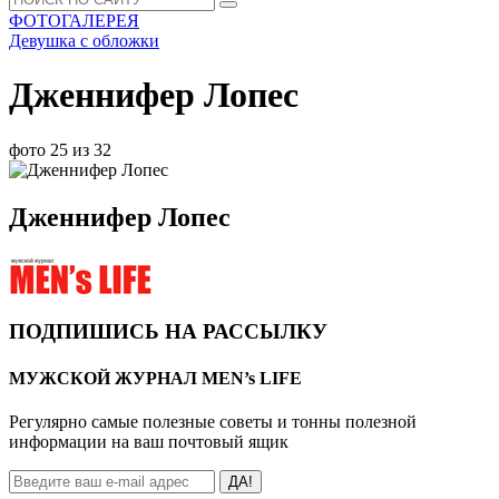
ФОТОГАЛЕРЕЯ
Девушка с обложки
Дженнифер Лопес
фото 25 из 32
Дженнифер Лопес
ПОДПИШИСЬ НА РАССЫЛКУ
МУЖСКОЙ ЖУРНАЛ MEN’s LIFE
Регулярно самые полезные советы и тонны полезной
информации на ваш почтовый ящик
ДА!