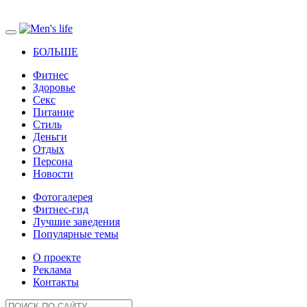
БОЛЬШЕ
Фитнес
Здоровье
Секс
Питание
Стиль
Деньги
Отдых
Персона
Новости
Фотогалерея
Фитнес-гид
Лучшие заведения
Популярные темы
О проекте
Реклама
Контакты