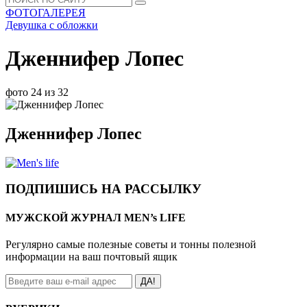
ФОТОГАЛЕРЕЯ
Девушка с обложки
Дженнифер Лопес
фото 24 из 32
Дженнифер Лопес
ПОДПИШИСЬ НА РАССЫЛКУ
МУЖСКОЙ ЖУРНАЛ MEN’s LIFE
Регулярно самые полезные советы и тонны полезной
информации на ваш почтовый ящик
ДА!