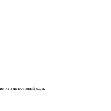
ции на ваш почтовый ящик