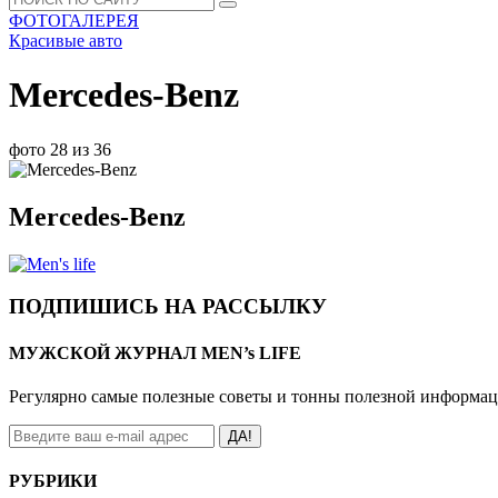
ФОТОГАЛЕРЕЯ
Красивые авто
Mercedes-Benz
фото 28 из 36
Mercedes-Benz
ПОДПИШИСЬ НА РАССЫЛКУ
МУЖСКОЙ ЖУРНАЛ MEN’s LIFE
Регулярно самые полезные советы и тонны полезной информа
ДА!
РУБРИКИ