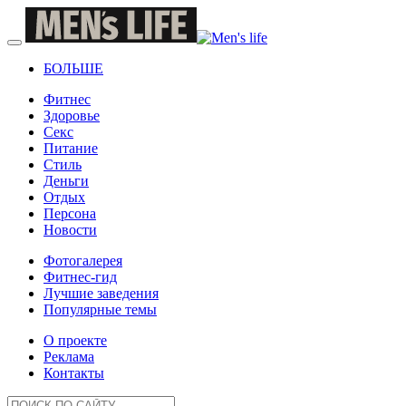
БОЛЬШЕ
Фитнес
Здоровье
Секс
Питание
Стиль
Деньги
Отдых
Персона
Новости
Фотогалерея
Фитнес-гид
Лучшие заведения
Популярные темы
О проекте
Реклама
Контакты