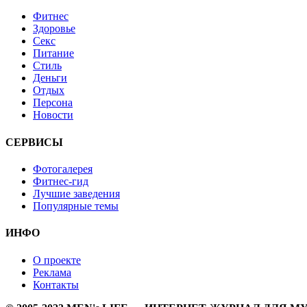
Фитнес
Здоровье
Секс
Питание
Стиль
Деньги
Отдых
Персона
Новости
СЕРВИСЫ
Фотогалерея
Фитнес-гид
Лучшие заведения
Популярные темы
ИНФО
О проекте
Реклама
Контакты