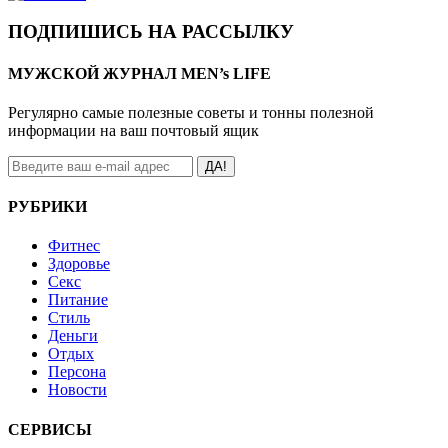
ПОДПИШИСЬ НА РАССЫЛКУ
МУЖСКОЙ ЖУРНАЛ MEN’s LIFE
Регулярно самые полезные советы и тонны полезной
информации на ваш почтовый ящик
ДА!
РУБРИКИ
Фитнес
Здоровье
Секс
Питание
Стиль
Деньги
Отдых
Персона
Новости
СЕРВИСЫ