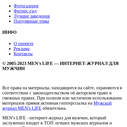
Фотогалерея
Фитнес-гид
Лучшие заведения
Популярные темы
ИНФО
О проекте
Реклама
Контакты
© 2005-2023 MEN's LIFE — ИНТЕРНЕТ-ЖУРНАЛ ДЛЯ
МУЖЧИН
Все права на материалы, находящиеся на сайте, охраняются в
соответствии с законодательством об авторском праве и
смежных правах. При полном или частичном использовании
материалов прямая активная гипперссылка на
Мужской
журнал MEN's LIFE
обязательна.
MEN's LIFE - интернет-журнал для мужчин, который
заслуженно входит в ТОП лучших мужских журналов и