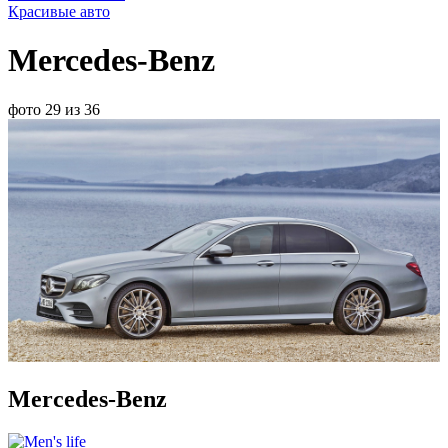
Красивые авто
Mercedes-Benz
фото 29 из 36
Mercedes-Benz