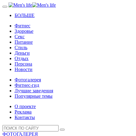
БОЛЬШЕ
Фитнес
Здоровье
Секс
Питание
Стиль
Деньги
Отдых
Персона
Новости
Фотогалерея
Фитнес-гид
Лучшие заведения
Популярные темы
О проекте
Реклама
Контакты
ФОТОГАЛЕРЕЯ