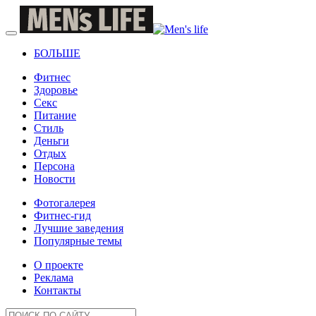
БОЛЬШЕ
Фитнес
Здоровье
Секс
Питание
Стиль
Деньги
Отдых
Персона
Новости
Фотогалерея
Фитнес-гид
Лучшие заведения
Популярные темы
О проекте
Реклама
Контакты