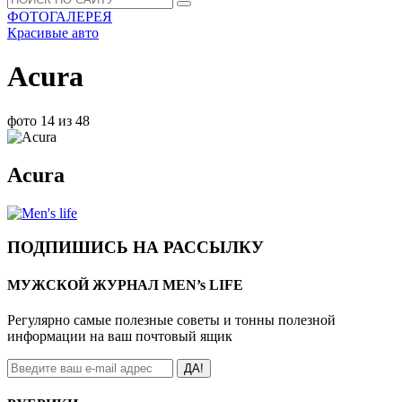
ФОТОГАЛЕРЕЯ
Красивые авто
Acura
фото 14 из 48
Acura
ПОДПИШИСЬ НА РАССЫЛКУ
МУЖСКОЙ ЖУРНАЛ MEN’s LIFE
Регулярно самые полезные советы и тонны полезной
информации на ваш почтовый ящик
ДА!