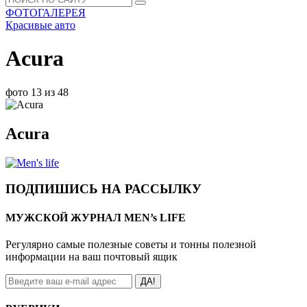
ФОТОГАЛЕРЕЯ
Красивые авто
Acura
фото 13 из 48
Acura
ПОДПИШИСЬ НА РАССЫЛКУ
МУЖСКОЙ ЖУРНАЛ MEN’s LIFE
Регулярно самые полезные советы и тонны полезной
информации на ваш почтовый ящик
ДА!