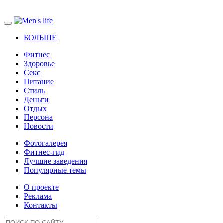
БОЛЬШЕ
Фитнес
Здоровье
Секс
Питание
Стиль
Деньги
Отдых
Персона
Новости
Фотогалерея
Фитнес-гид
Лучшие заведения
Популярные темы
О проекте
Реклама
Контакты