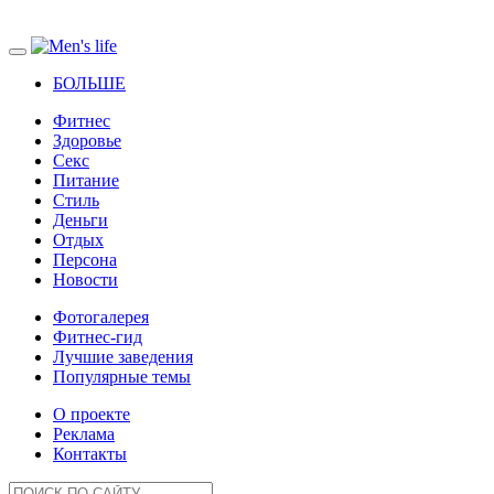
БОЛЬШЕ
Фитнес
Здоровье
Секс
Питание
Стиль
Деньги
Отдых
Персона
Новости
Фотогалерея
Фитнес-гид
Лучшие заведения
Популярные темы
О проекте
Реклама
Контакты