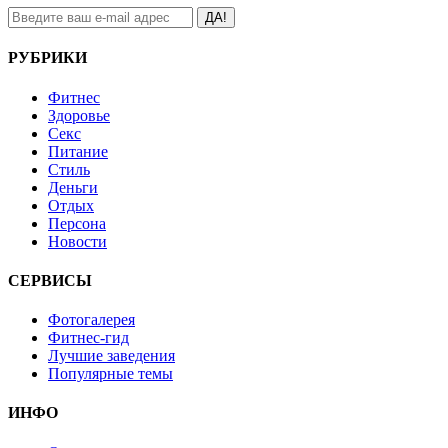
ДА!
РУБРИКИ
Фитнес
Здоровье
Секс
Питание
Стиль
Деньги
Отдых
Персона
Новости
СЕРВИСЫ
Фотогалерея
Фитнес-гид
Лучшие заведения
Популярные темы
ИНФО