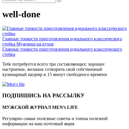
well-done
Главные тонкости приготовления идеального классического
стейка
Мужчина на кухне
Главные тонкости приготовления идеального классического
стейка
Тебе потребуется всего три составляющих: хорошее
настроение, желание сотворить свой собственный
кулинарный шедевр и 15 минут свободного времени
ПОДПИШИСЬ НА РАССЫЛКУ
МУЖСКОЙ ЖУРНАЛ MEN’s LIFE
Регулярно самые полезные советы и тонны полезной
информации на ваш почтовый ящик