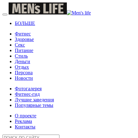
БОЛЬШЕ
Фитнес
Здоровье
Секс
Питание
Стиль
Деньги
Отдых
Персона
Новости
Фотогалерея
Фитнес-гид
Лучшие заведения
Популярные темы
О проекте
Реклама
Контакты