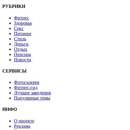
РУБРИКИ
Фитнес
Здоровье
Секс
Питание
Стиль
Деньги
Отдых
Персона
Новости
СЕРВИСЫ
Фотогалерея
Фитнес-гид
Лучшие заведения
Популярные темы
ИНФО
О проекте
Реклама