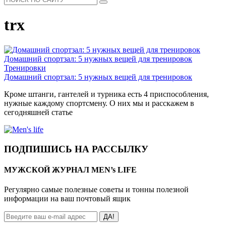
trx
Домашний спортзал: 5 нужных вещей для тренировок
Тренировки
Домашний спортзал: 5 нужных вещей для тренировок
Кроме штанги, гантелей и турника есть 4 приспособления,
нужные каждому спортсмену. О них мы и расскажем в
сегодняшней статье
ПОДПИШИСЬ НА РАССЫЛКУ
МУЖСКОЙ ЖУРНАЛ MEN’s LIFE
Регулярно самые полезные советы и тонны полезной
информации на ваш почтовый ящик
ДА!