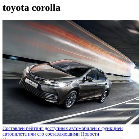
toyota corolla
Составлен рейтинг доступных автомобилей с функцией
автопилота или его составляющими
Новости