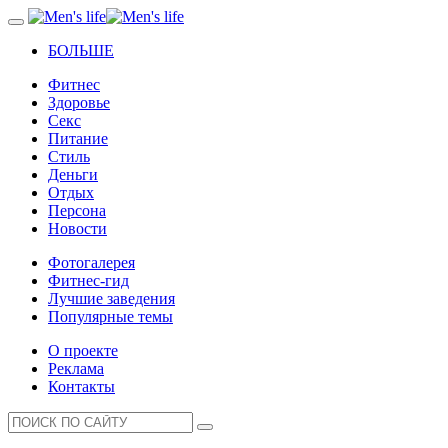
БОЛЬШЕ
Фитнес
Здоровье
Секс
Питание
Стиль
Деньги
Отдых
Персона
Новости
Фотогалерея
Фитнес-гид
Лучшие заведения
Популярные темы
О проекте
Реклама
Контакты