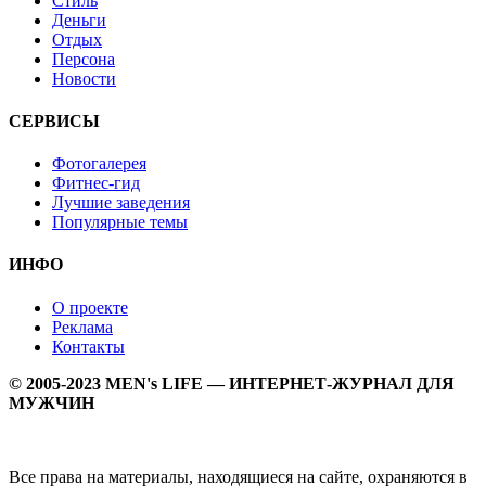
Стиль
Деньги
Отдых
Персона
Новости
СЕРВИСЫ
Фотогалерея
Фитнес-гид
Лучшие заведения
Популярные темы
ИНФО
О проекте
Реклама
Контакты
© 2005-2023 MEN's LIFE — ИНТЕРНЕТ-ЖУРНАЛ ДЛЯ
МУЖЧИН
Все права на материалы, находящиеся на сайте, охраняются в