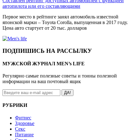
Составлен рейтинг доступных автомобилей с функцией
автопилота или его составляющими
Первое место в рейтинге занял автомобиль известной
японской марки – Toyota Corolla, выпущенная в 2017 году.
Цена авто стартует от 20 тыс. долларов
ПОДПИШИСЬ НА РАССЫЛКУ
МУЖСКОЙ ЖУРНАЛ MEN’s LIFE
Регулярно самые полезные советы и тонны полезной
информации на ваш почтовый ящик
ДА!
РУБРИКИ
Фитнес
Здоровье
Секс
Питание