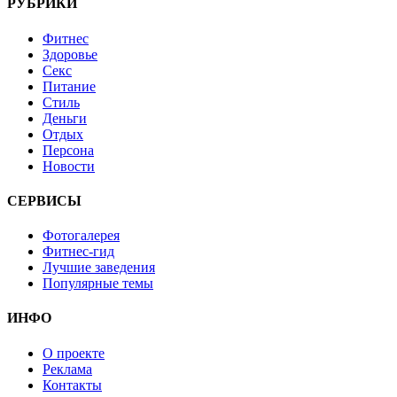
РУБРИКИ
Фитнес
Здоровье
Секс
Питание
Стиль
Деньги
Отдых
Персона
Новости
СЕРВИСЫ
Фотогалерея
Фитнес-гид
Лучшие заведения
Популярные темы
ИНФО
О проекте
Реклама
Контакты