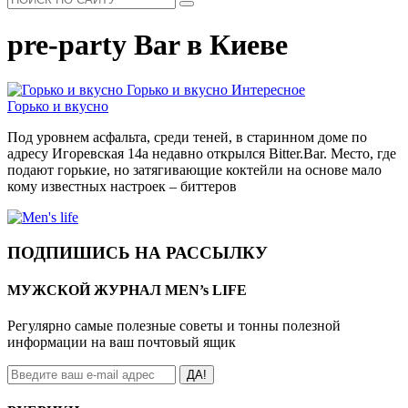
pre-party Bar в Киеве
Горько и вкусно
Интересное
Горько и вкусно
Под уровнем асфальта, среди теней, в старинном доме по
адресу Игоревская 14а недавно открылся Bitter.Bar. Место, где
подают горькие, но затягивающие коктейли на основе мало
кому известных настроек – биттеров
ПОДПИШИСЬ НА РАССЫЛКУ
МУЖСКОЙ ЖУРНАЛ MEN’s LIFE
Регулярно самые полезные советы и тонны полезной
информации на ваш почтовый ящик
ДА!