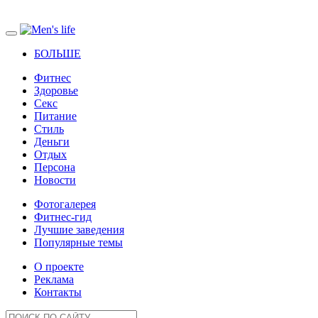
БОЛЬШЕ
Фитнес
Здоровье
Секс
Питание
Стиль
Деньги
Отдых
Персона
Новости
Фотогалерея
Фитнес-гид
Лучшие заведения
Популярные темы
О проекте
Реклама
Контакты