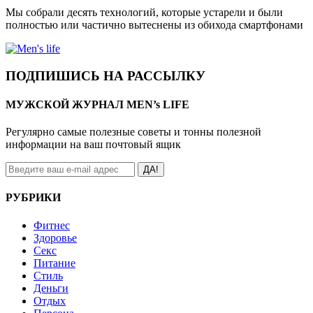
Мы собрали десять технологий, которые устарели и были
полностью или частично вытеснены из обихода смартфонами
ПОДПИШИСЬ НА РАССЫЛКУ
МУЖСКОЙ ЖУРНАЛ MEN’s LIFE
Регулярно самые полезные советы и тонны полезной
информации на ваш почтовый ящик
ДА!
РУБРИКИ
Фитнес
Здоровье
Секс
Питание
Стиль
Деньги
Отдых