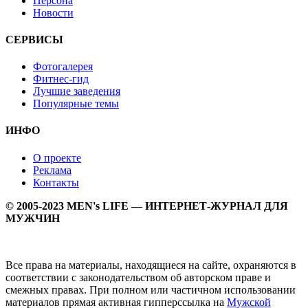
Персона
Новости
СЕРВИСЫ
Фотогалерея
Фитнес-гид
Лучшие заведения
Популярные темы
ИНФО
О проекте
Реклама
Контакты
© 2005-2023 MEN's LIFE — ИНТЕРНЕТ-ЖУРНАЛ ДЛЯ
МУЖЧИН
Все права на материалы, находящиеся на сайте, охраняются в
соответствии с законодательством об авторском праве и
смежных правах. При полном или частичном использовании
материалов прямая активная гипперссылка на
Мужской