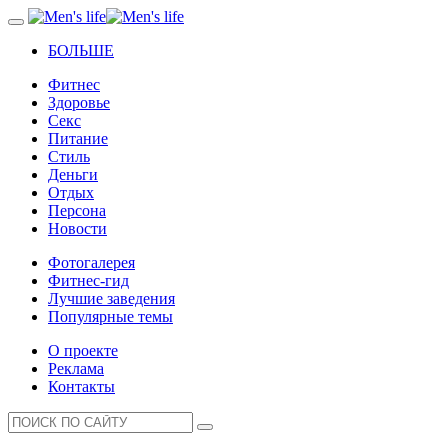
БОЛЬШЕ
Фитнес
Здоровье
Секс
Питание
Стиль
Деньги
Отдых
Персона
Новости
Фотогалерея
Фитнес-гид
Лучшие заведения
Популярные темы
О проекте
Реклама
Контакты