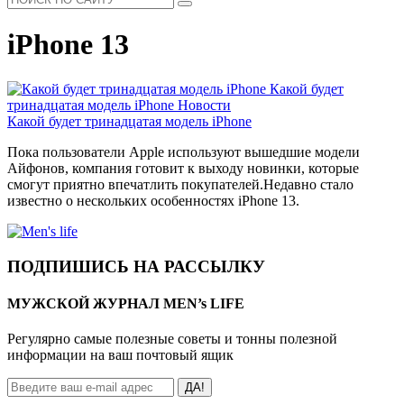
iPhone 13
Какой будет
тринадцатая модель iPhone
Новости
Какой будет тринадцатая модель iPhone
Пока пользователи Apple используют вышедшие модели
Айфонов, компания готовит к выходу новинки, которые
смогут приятно впечатлить покупателей.Недавно стало
известно о нескольких особенностях iPhone 13.
ПОДПИШИСЬ НА РАССЫЛКУ
МУЖСКОЙ ЖУРНАЛ MEN’s LIFE
Регулярно самые полезные советы и тонны полезной
информации на ваш почтовый ящик
ДА!