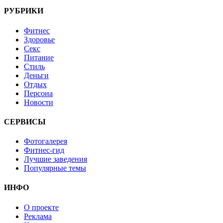
РУБРИКИ
Фитнес
Здоровье
Секс
Питание
Стиль
Деньги
Отдых
Персона
Новости
СЕРВИСЫ
Фотогалерея
Фитнес-гид
Лучшие заведения
Популярные темы
ИНФО
О проекте
Реклама