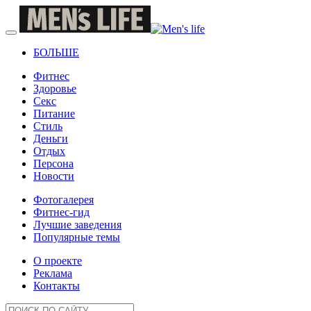
БОЛЬШЕ
Фитнес
Здоровье
Секс
Питание
Стиль
Деньги
Отдых
Персона
Новости
Фотогалерея
Фитнес-гид
Лучшие заведения
Популярные темы
О проекте
Реклама
Контакты