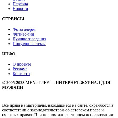
Персона
Новости
СЕРВИСЫ
Фотогалерея
Фитнес-гид
Лучшие заведения
Популярные темы
ИНФО
О проекте
Реклама
Контакты
© 2005-2023 MEN's LIFE — ИНТЕРНЕТ-ЖУРНАЛ ДЛЯ
МУЖЧИН
Все права на материалы, находящиеся на сайте, охраняются в
соответствии с законодательством об авторском праве и
смежных правах. При полном или частичном использовании