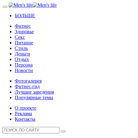
БОЛЬШЕ
Фитнес
Здоровье
Секс
Питание
Стиль
Деньги
Отдых
Персона
Новости
Фотогалерея
Фитнес-гид
Лучшие заведения
Популярные темы
О проекте
Реклама
Контакты