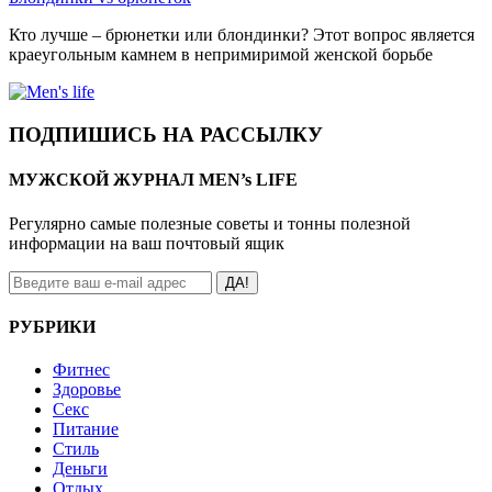
Кто лучше – брюнетки или блондинки? Этот вопрос является
краеугольным камнем в непримиримой женской борьбе
ПОДПИШИСЬ НА РАССЫЛКУ
МУЖСКОЙ ЖУРНАЛ MEN’s LIFE
Регулярно самые полезные советы и тонны полезной
информации на ваш почтовый ящик
ДА!
РУБРИКИ
Фитнес
Здоровье
Секс
Питание
Стиль
Деньги
Отдых