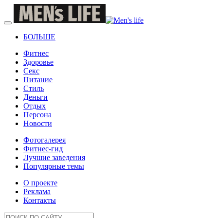
БОЛЬШЕ
Фитнес
Здоровье
Секс
Питание
Стиль
Деньги
Отдых
Персона
Новости
Фотогалерея
Фитнес-гид
Лучшие заведения
Популярные темы
О проекте
Реклама
Контакты