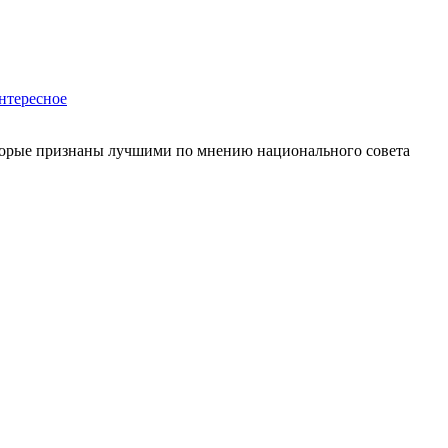
нтересное
которые признаны лучшими по мнению национального совета