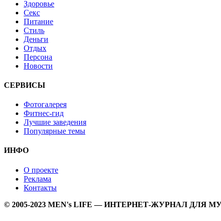
Здоровье
Секс
Питание
Стиль
Деньги
Отдых
Персона
Новости
СЕРВИСЫ
Фотогалерея
Фитнес-гид
Лучшие заведения
Популярные темы
ИНФО
О проекте
Реклама
Контакты
© 2005-2023 MEN's LIFE — ИНТЕРНЕТ-ЖУРНАЛ ДЛЯ 