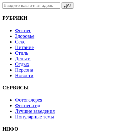
ДА!
РУБРИКИ
Фитнес
Здоровье
Секс
Питание
Стиль
Деньги
Отдых
Персона
Новости
СЕРВИСЫ
Фотогалерея
Фитнес-гид
Лучшие заведения
Популярные темы
ИНФО