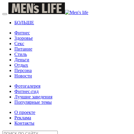
БОЛЬШЕ
Фитнес
Здоровье
Секс
Питание
Стиль
Деньги
Отдых
Персона
Новости
Фотогалерея
Фитнес-гид
Лучшие заведения
Популярные темы
О проекте
Реклама
Контакты