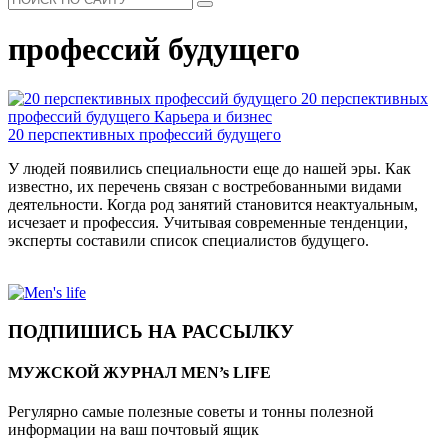
профессий будущего
20 перспективных
профессий будущего
Карьера и бизнес
20 перспективных профессий будущего
У людей появились специальности еще до нашей эры. Как
известно, их перечень связан с востребованными видами
деятельности. Когда род занятий становится неактуальным,
исчезает и профессия. Учитывая современные тенденции,
эксперты составили список специалистов будущего.
ПОДПИШИСЬ НА РАССЫЛКУ
МУЖСКОЙ ЖУРНАЛ MEN’s LIFE
Регулярно самые полезные советы и тонны полезной
информации на ваш почтовый ящик