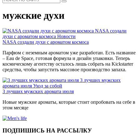
мужские духи
NASA создали
духи с ароматом космоса
Новости
NASA создали духи с ароматом космоса
Парфюм с неземным ароматом уже разработан. Есть название
– Eau de Space, готовая формула и дизайн упаковки. Теперь
космическому агентству осталось лишь собрать на Kickstarter
средства, чтобы запустить массовое производство запаха.
3 лучших мужских
аромата июля
Уход за собой
3 лучших мужских аромата июля
Новые мужские ароматы, которые стоит опробовать на себе в
этом месяце
ПОДПИШИСЬ НА РАССЫЛКУ