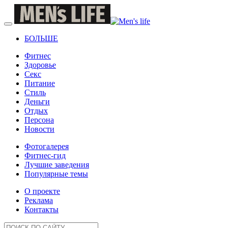
БОЛЬШЕ
Фитнес
Здоровье
Секс
Питание
Стиль
Деньги
Отдых
Персона
Новости
Фотогалерея
Фитнес-гид
Лучшие заведения
Популярные темы
О проекте
Реклама
Контакты