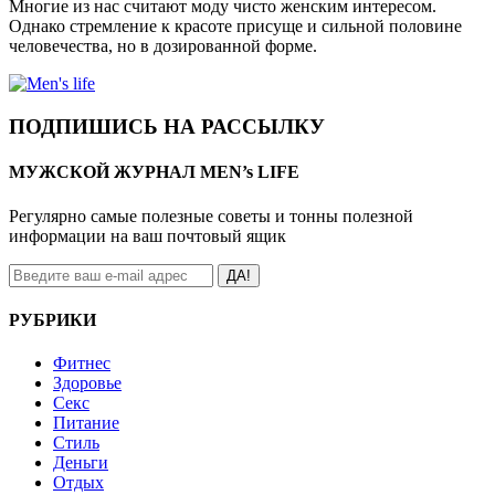
Многие из нас считают моду чисто женским интересом.
Однако стремление к красоте присуще и сильной половине
человечества, но в дозированной форме.
ПОДПИШИСЬ НА РАССЫЛКУ
МУЖСКОЙ ЖУРНАЛ MEN’s LIFE
Регулярно самые полезные советы и тонны полезной
информации на ваш почтовый ящик
ДА!
РУБРИКИ
Фитнес
Здоровье
Секс
Питание
Стиль
Деньги
Отдых