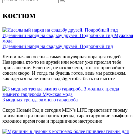
костюм
Идеальный наряд на свадьбу друзей. Подробный гид
Мужская
мода
Идеальный наряд на свадьбу друзей. Подробный гид
Лето и начало осени – самая популярная пора для свадеб.
Наверняка кто-то из друзей или коллег уже прислал тебе
приглашение. Если нет, не исключено, что это произойдет
совсем скоро. И тогда ты будешь готов, ведь мы расскажем,
как одеться на летнюю свадьбу, чтобы быть на высоте
3 модных тренда
зимнего гардероба
Мужская мода
3 модных тренда зимнего гардероба
Скоро Новый Год и сегодня MEN's LIFE представит твоему
вниманию три новогодних тренда, гарантирующие комфорт в
холодное время года и праздничное настроение