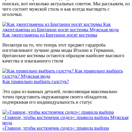
поисках, вот несколько актуальных советов. Мы расскажем, из
чего состоит мужской стиль и как всегда выглядеть с
иголочки.
Как
джентльмены из Британии носят костюмы
Мужская мода
Как джентльмены из Британии носят костюмы
Несмотря на то, что теперь этот предмет гардероба
изготавливают лучшие дома моды Италии и Германии,
британские костюмы остаются образцом наиболее высокого
качества и изысканного стиля
Как правильно выбрать
галстук?
Мужская мода
Как правильно выбрать галстук?
Это одна из важных деталей, позволяющая максимально
точно представить окружающим своего обладателя,
подчеркивая его индивидуальность и статус
«Главное, чтобы костюмчик сидел»: правила выбора
Мужская
мода
«Главное, чтобы костюмчик сидел»: правила выбора