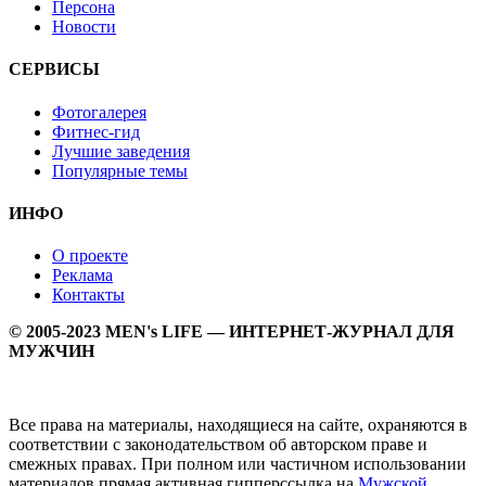
Персона
Новости
СЕРВИСЫ
Фотогалерея
Фитнес-гид
Лучшие заведения
Популярные темы
ИНФО
О проекте
Реклама
Контакты
© 2005-2023 MEN's LIFE — ИНТЕРНЕТ-ЖУРНАЛ ДЛЯ
МУЖЧИН
Все права на материалы, находящиеся на сайте, охраняются в
соответствии с законодательством об авторском праве и
смежных правах. При полном или частичном использовании
материалов прямая активная гипперссылка на
Мужской