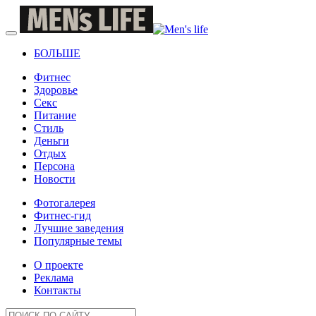
БОЛЬШЕ
Фитнес
Здоровье
Секс
Питание
Стиль
Деньги
Отдых
Персона
Новости
Фотогалерея
Фитнес-гид
Лучшие заведения
Популярные темы
О проекте
Реклама
Контакты