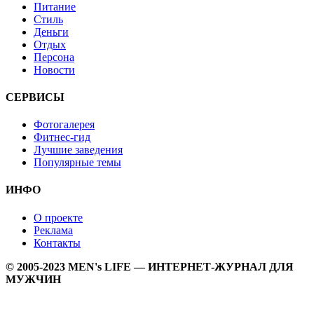
Питание
Стиль
Деньги
Отдых
Персона
Новости
СЕРВИСЫ
Фотогалерея
Фитнес-гид
Лучшие заведения
Популярные темы
ИНФО
О проекте
Реклама
Контакты
© 2005-2023 MEN's LIFE — ИНТЕРНЕТ-ЖУРНАЛ ДЛЯ
МУЖЧИН