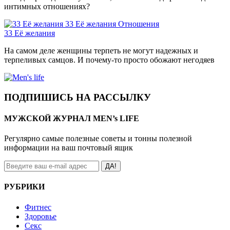
интимных отношениях?
33 Её желания
Отношения
33 Её желания
На самом деле женщины терпеть не могут надежных и
терпеливых самцов. И почему-то просто обожают негодяев
ПОДПИШИСЬ НА РАССЫЛКУ
МУЖСКОЙ ЖУРНАЛ MEN’s LIFE
Регулярно самые полезные советы и тонны полезной
информации на ваш почтовый ящик
ДА!
РУБРИКИ
Фитнес
Здоровье
Секс