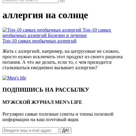
аллергия на солнце
Топ-10 самых
необычных аллергий
Болезни и лечение
Топ-10 самых необычных аллергий
Жить с аллергией, например, на цитрусовые не сложно,
просто нужно исключить этот продукт из своего рациона
питания. А что же делать, если то, с чем приходится
сталкиваться ежедневно вызывает аллергию?
ПОДПИШИСЬ НА РАССЫЛКУ
МУЖСКОЙ ЖУРНАЛ MEN’s LIFE
Регулярно самые полезные советы и тонны полезной
информации на ваш почтовый ящик
ДА!