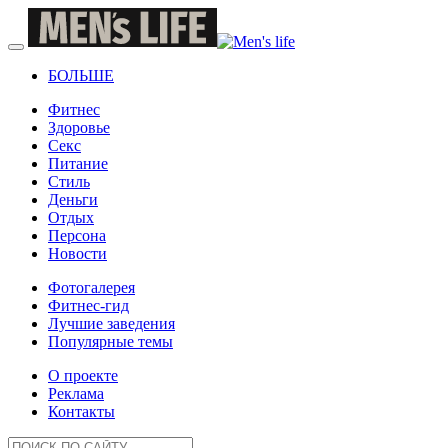
БОЛЬШЕ
Фитнес
Здоровье
Секс
Питание
Стиль
Деньги
Отдых
Персона
Новости
Фотогалерея
Фитнес-гид
Лучшие заведения
Популярные темы
О проекте
Реклама
Контакты