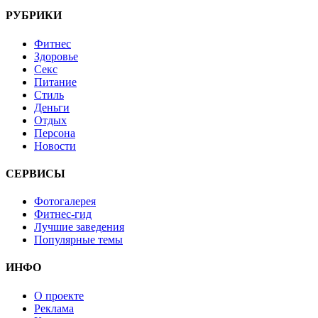
РУБРИКИ
Фитнес
Здоровье
Секс
Питание
Стиль
Деньги
Отдых
Персона
Новости
СЕРВИСЫ
Фотогалерея
Фитнес-гид
Лучшие заведения
Популярные темы
ИНФО
О проекте
Реклама