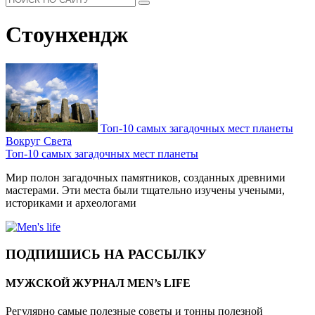
Стоунхендж
Топ-10 самых загадочных мест планеты
Вокруг Света
Топ-10 самых загадочных мест планеты
Мир полон загадочных памятников, созданных древними
мастерами. Эти места были тщательно изучены учеными,
историками и археологами
ПОДПИШИСЬ НА РАССЫЛКУ
МУЖСКОЙ ЖУРНАЛ MEN’s LIFE
Регулярно самые полезные советы и тонны полезной