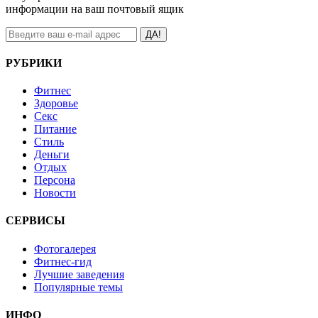
информации на ваш почтовый ящик
ДА!
РУБРИКИ
Фитнес
Здоровье
Секс
Питание
Стиль
Деньги
Отдых
Персона
Новости
СЕРВИСЫ
Фотогалерея
Фитнес-гид
Лучшие заведения
Популярные темы
ИНФО