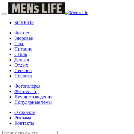
БОЛЬШЕ
Фитнес
Здоровье
Секс
Питание
Стиль
Деньги
Отдых
Персона
Новости
Фотогалерея
Фитнес-гид
Лучшие заведения
Популярные темы
О проекте
Реклама
Контакты