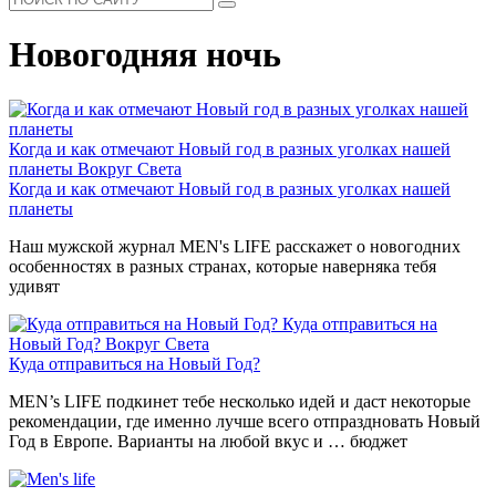
Новогодняя ночь
Когда и как отмечают Новый год в разных уголках нашей
планеты
Вокруг Света
Когда и как отмечают Новый год в разных уголках нашей
планеты
Наш мужской журнал MEN's LIFE расскажет о новогодних
особенностях в разных странах, которые наверняка тебя
удивят
Куда отправиться на
Новый Год?
Вокруг Света
Куда отправиться на Новый Год?
MEN’s LIFE подкинет тебе несколько идей и даст некоторые
рекомендации, где именно лучше всего отпраздновать Новый
Год в Европе. Варианты на любой вкус и … бюджет