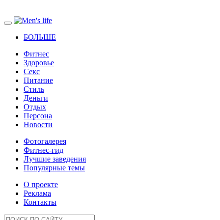
БОЛЬШЕ
Фитнес
Здоровье
Секс
Питание
Стиль
Деньги
Отдых
Персона
Новости
Фотогалерея
Фитнес-гид
Лучшие заведения
Популярные темы
О проекте
Реклама
Контакты