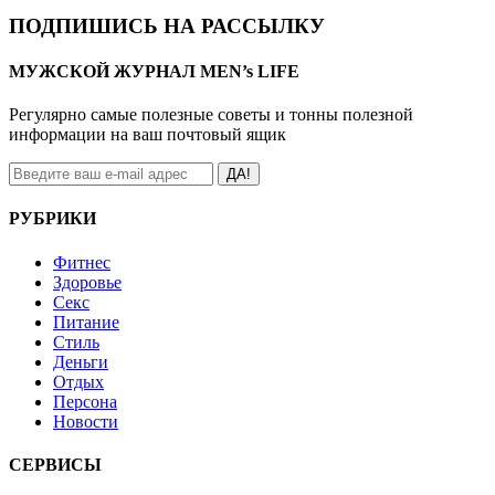
ПОДПИШИСЬ НА РАССЫЛКУ
МУЖСКОЙ ЖУРНАЛ MEN’s LIFE
Регулярно самые полезные советы и тонны полезной
информации на ваш почтовый ящик
ДА!
РУБРИКИ
Фитнес
Здоровье
Секс
Питание
Стиль
Деньги
Отдых
Персона
Новости
СЕРВИСЫ