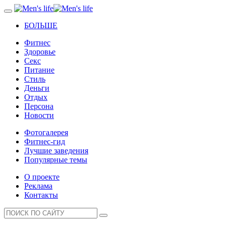
БОЛЬШЕ
Фитнес
Здоровье
Секс
Питание
Стиль
Деньги
Отдых
Персона
Новости
Фотогалерея
Фитнес-гид
Лучшие заведения
Популярные темы
О проекте
Реклама
Контакты