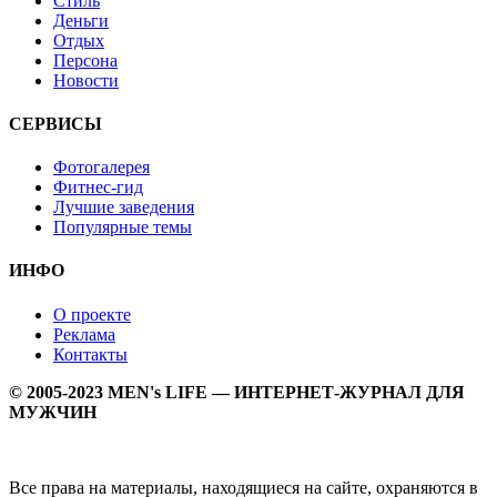
Стиль
Деньги
Отдых
Персона
Новости
СЕРВИСЫ
Фотогалерея
Фитнес-гид
Лучшие заведения
Популярные темы
ИНФО
О проекте
Реклама
Контакты
© 2005-2023 MEN's LIFE — ИНТЕРНЕТ-ЖУРНАЛ ДЛЯ
МУЖЧИН
Все права на материалы, находящиеся на сайте, охраняются в